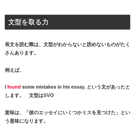
文型を取る力
長文を読む際は、文型がわからないと読めないものがたく
さんあります。
例えば、
I
found
some mistakes in his essay. という文があったと
します。 文型はSVO
意味は、「彼のエッセイにいくつかミスを見つけた」とい
う意味になります。