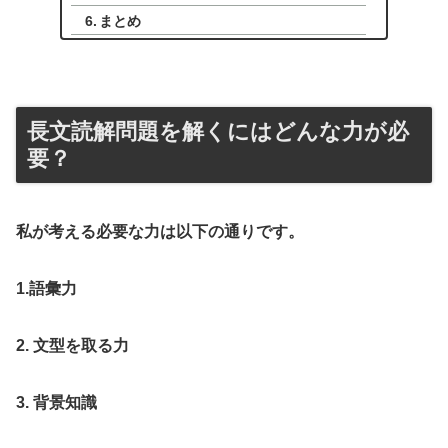
まとめ
長文読解問題を解くにはどんな力が必
要？
私が考える必要な力は以下の通りです。
1.語彙力
2. 文型を取る力
3. 背景知識