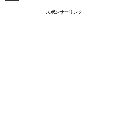
スポンサーリンク