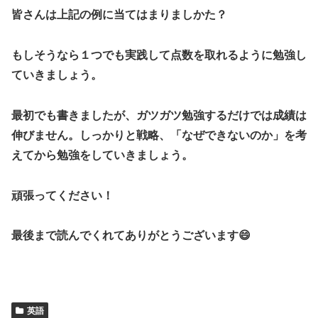
皆さんは上記の例に当てはまりましかた？
もしそうなら１つでも実践して点数を取れるように勉強し
ていきましょう。
最初でも書きましたが、ガツガツ勉強するだけでは成績は
伸びません。しっかりと戦略、「なぜできないのか」を考
えてから勉強をしていきましょう。
頑張ってください！
最後まで読んでくれてありがとうございます😄
英語