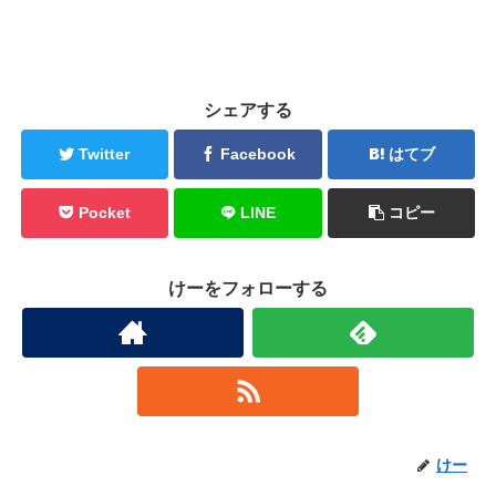
シェアする
Twitter
Facebook
はてブ
Pocket
LINE
コピー
けーをフォローする
けー