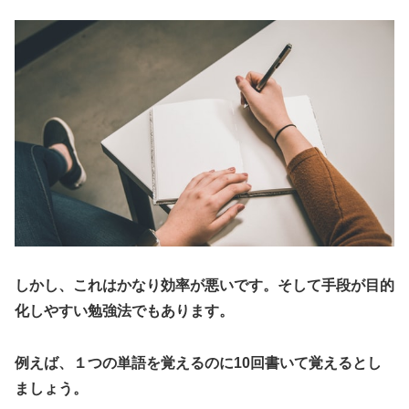
しかし、これはかなり効率が悪いです。そして手段が目的
化しやすい勉強法でもあります。
例えば、１つの単語を覚えるのに10回書いて覚えるとし
ましょう。