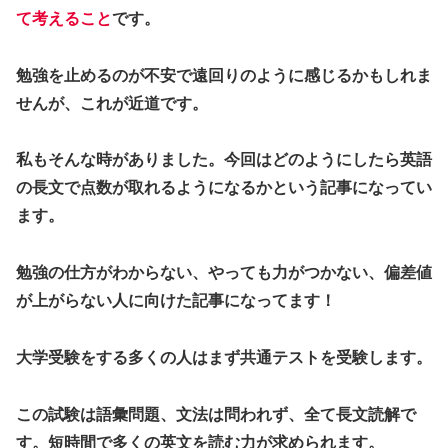
て考えること
です。
勉強を止めるのが不安で遠回りのように感じるかもしれま
せんが、これが近道です。
私もそんな時がありました。今回はどのようにしたら英語
の長文で点数が取れるようになるかという記事になってい
ます。
勉強の仕方がわからない、やっても力がつかない、偏差値
が上がらない人に向けた記事になってます！
大学受験をする多くの人はまず共通テストを受験します。
この試験は語彙問題、文法は問われず、全て長文読解で
す。短時間で多くの英文を読む力が求められます。