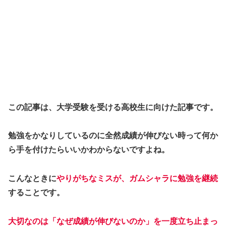
この記事は、大学受験を受ける高校生に向けた記事です。
勉強をかなりしているのに全然成績が伸びない時って何か
ら手を付けたらいいかわからないですよね。
こんなときに
や
りがちなミスが、ガムシャラに勉強を継続
することです。
大切なのは
「
なぜ成績が伸びないのか」を一度立ち止まっ