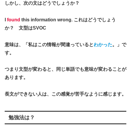
しかし、次の文はどうでしょうか？
I
found
this information wrong. これはどうでしょう
か？ 文型はSVOC
意味は、「私はこの情報が間違っていると
わかった
。」で
す。
つまり文型が変わると、同じ単語でも意味が変わることが
あります。
長文ができない人は、この感覚が苦手なように感じます。
勉強法は？