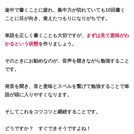
途中で書くことに疲れ、集中力が切れていても10回書く
ことに目が向き、覚えたつもりになりがちです。
単語を正しく書くことも大切ですが、
まずは見て意味がわ
かるという状態
を作りましょう。
そのときにお勧めなのが、音声を聴きながら勉強すること
です。
発音を聞き、音と意味とスペルを繋げて勉強することで単
語が頭に入りやすくなります。
そしてこれをコツコツと継続することです。
どうですか？ すぐできそうですよね！