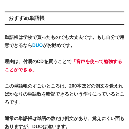
おすすめ単語帳
単語帳は学校で買ったものでも大丈夫です。もし自分で用
意できるなら
DUO
がお勧めです。
理由は、付属のCDを買うことで
「音声を使って勉強する
ことができる」
この単語帳のすごいところは、200本ほどの例文を覚えれ
ばかなりの単語数を暗記できるという作りにっているとこ
ろです。
通常の単語帳は単語の数だけ例文があり、覚えにくい面も
ありますが、DUOは違います。