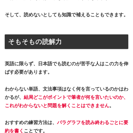
そして、読めないとしても知識で補えることもできます。
そもそもの読解力
英語に限らず、日本語でも読むのが苦手な人はこの力を伸
ばす必要があります。
わからない単語、文法事項はなく何を言っているのかはわ
かるが、
結局どこがポイントで筆者が何を言いたいのか、
これがわからないと問題を解くことはできません
。
おすすめの練習方法は、
パラグラフを読み終わるごとに要
約を書く
ことです。