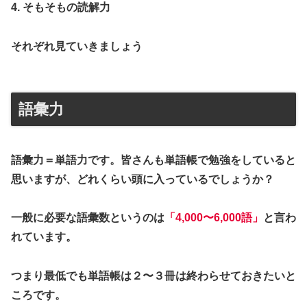
4. そもそもの読解力
それぞれ見ていきましょう
語彙力
語彙力＝単語力です。皆さんも単語帳で勉強をしていると
思いますが、どれくらい頭に入っているでしょうか？
一般に必要な語彙数というのは
「4,000〜6,000語」
と言わ
れています。
つまり最低でも単語帳は２〜３冊は終わらせておきたいと
ころです。