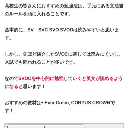
高校生の皆さんにおすすめの勉強法は、手元にある文法書
のルールを頭に入れることです。
基本的に、SV SVC SVO SVOOは読みやすいと思いま
す。
しかし、先ほど紹介したSVOCに関しては読みにくいし、
入試でも問われることが多いです。
なので
SVOCを中心的に勉強していくと英文が読めるよう
になる
と思います！
おすすめの教材は⇨ Ever Green, CORPUS CROWNで
す！