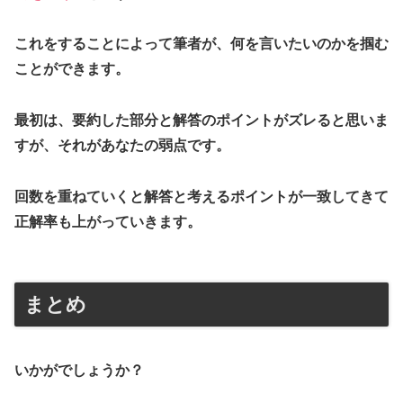
これをすることによって筆者が、何を言いたいのかを掴む
ことができます。
最初は、要約した部分と解答のポイントがズレると思いま
すが、それがあなたの弱点です。
回数を重ねていくと解答と考えるポイントが一致してきて
正解率も上がっていきます。
まとめ
いかがでしょうか？