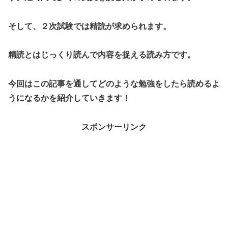
そして、２次試験では精読が求められます。
精読とはじっくり読んで内容を捉える読み方です。
今回はこの記事を通してどのような勉強をしたら読めるよ
うになるかを紹介していきます！
スポンサーリンク