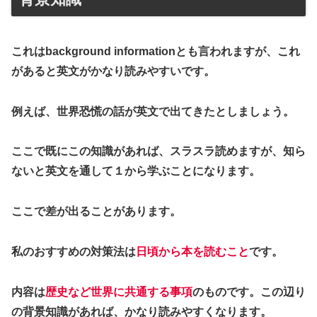
これはbackground informationとも言われますが、これ
があると英文がかなり読みやすいです。
例えば、世界恐慌の話が英文で出てきたとしましょう。
ここで既にこの知識があれば、スラスラ読めますが、知ら
ないと英文を通して１から学ぶことになります。
ここで差が出ることがあります。
私のおすすめの対策法は
日頃から本を読むこと
です。
内容は
歴史など世界に共通する事項
のものです。この辺り
の背景知識があれば、かなり読みやすくなります。