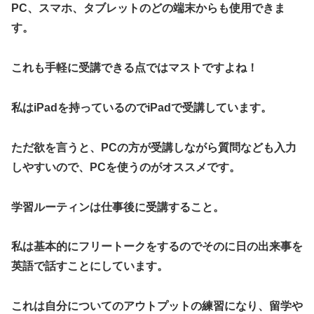
PC、スマホ、タブレットのどの端末からも使用できま
す。
これも手軽に受講できる点ではマストですよね！
私はiPadを持っているのでiPadで受講しています。
ただ欲を言うと、PCの方が受講しながら質問なども入力
しやすいので、PCを使うのがオススメです。
学習ルーティンは仕事後に受講すること。
私は基本的にフリートークをするのでそのに日の出来事を
英語で話すことにしています。
これは自分についてのアウトプットの練習になり、留学や