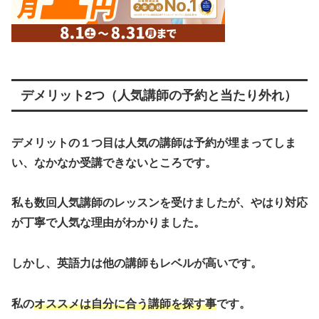
デメリット2つ（人気講師の予約と当たり外れ）
デメリットの１つ目は人気の講師は予約が埋まってしま
い、なかなか受講できないところです。
私も数回人気講師のレッスンを受けましたが、やはり対応
が丁寧で人気な理由がわかりました。
しかし、英語力は他の講師もレベルが高いです。
私の
オススメは自分に合う講師を探す事
です。