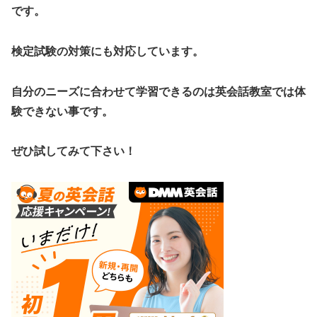
です。
検定試験の対策にも対応しています。
自分のニーズに合わせて学習できるのは英会話教室では体
験できない事です。
ぜひ試してみて下さい！