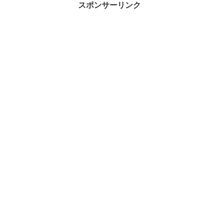
スポンサーリンク