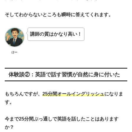
そしてわからないところも瞬時に答えてくれます。
講師の質はかなり高い！
けー
体験談②：英語で話す習慣が自然に身に付いた
もちろんですが、
25分間オールイングリッシュ
になりま
す。
今まで25分間ぶっ通しで英語を話したことはあります
か？