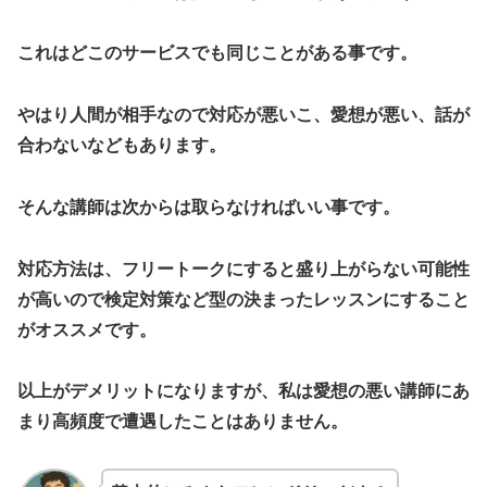
これはどこのサービスでも同じことがある事です。
やはり人間が相手なので対応が悪いこ、愛想が悪い、話が
合わないなどもあります。
そんな講師は次からは取らなければいい事です。
対応方法は、フリートークにすると盛り上がらない可能性
が高いので検定対策など型の決まったレッスンにすること
がオススメです。
以上がデメリットになりますが、私は愛想の悪い講師にあ
まり高頻度で遭遇したことはありません。