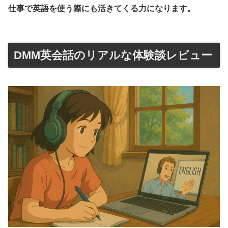
仕事で英語を使う際にも活きてくる力になります。
DMM英会話のリアルな体験談レビュー