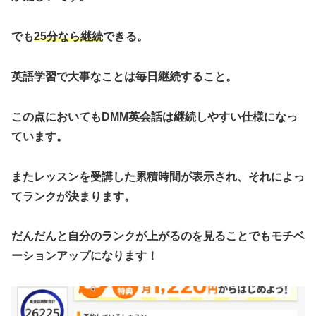
でも
25分なら継続
できる。
英語学習で大事なことは毎日継続すること。
この点においてもDMM英会話は継続しやすい仕様になっ
ています。
またレッスンを受講した累積時間が表示され、それによっ
てランクが決まります。
だんだんと自分のランクが上がるのを見ることでもモチベ
ーションアップになります！