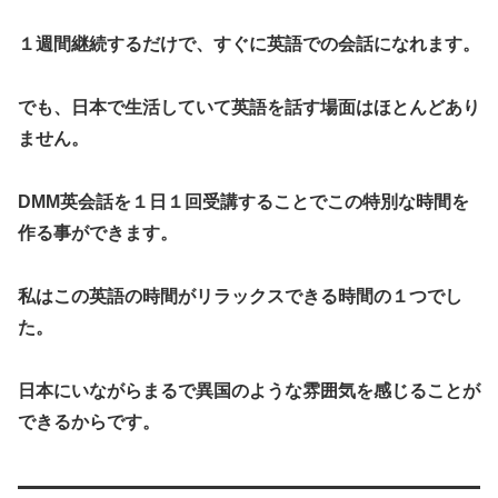
１週間継続するだけで、すぐに英語での会話になれます。
でも、日本で生活していて英語を話す場面はほとんどあり
ません。
DMM英会話を１日１回受講することでこの特別な時間を
作る事ができます。
私はこの英語の時間がリラックスできる時間の１つでし
た。
日本にいながらまるで異国のような雰囲気を感じることが
できるからです。