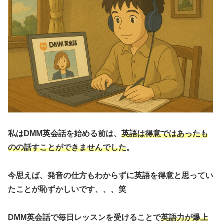
私はDMM英会話を始める前は、
英語は得意ではあったも
のの話すことができませんでした
。
今思えば、発音の仕方もわからずに英語を得意と思ってい
たことが恥ずかしいです、、、笑
DMM英会話で毎日レッスンを受けることで
英語力が爆上