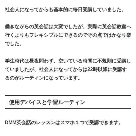
社会人になってからも基本的に毎日受講していました。
働きながらの英会話は大変でしたが、実際に英会話教室へ
行くよりもフレキシブルにできるのでその点ではかなり楽
でした。
学生時代は昼夜問わず、空いている時間に不規則に受講し
ていましたが、社会人になってからは22時以降に受講す
るのがルーティンになっています。
使用デバイスと学習ルーティン
DMM英会話のレッスンはスマホ１つで受講できます。