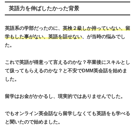
英語力を伸ばしたかった背景
英語系の学部だったのに、
英検２級しか持っていない、留
学もした事がない、英語を話せない
、が当時の悩みでし
た。
これで英語が得意って言えるのかな？卒業後にスキルとし
て扱ってもらえるのかな？と不安でDMM英会話を始めま
した。
留学はお金がかかるし、現実的ではありませんでした。
でもオンライン英会話なら留学しなくても英語をも学べる
と聞いたので始めました。