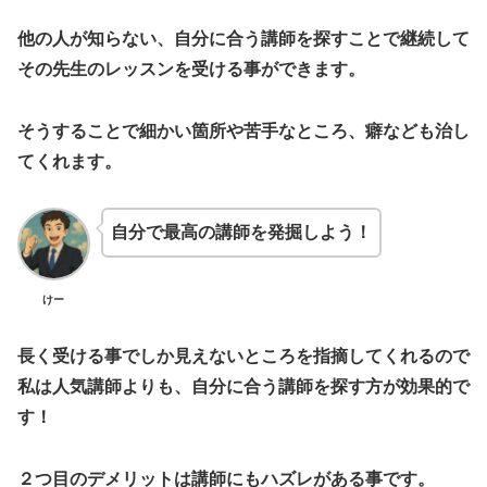
他の人が知らない、自分に合う講師を探すことで継続して
その先生のレッスンを受ける事ができます。
そうすることで細かい箇所や苦手なところ、癖なども治し
てくれます。
自分で最高の講師を発掘しよう！
けー
長く受ける事でしか見えないところを指摘してくれるので
私は人気講師よりも、自分に合う講師を探す方が効果的で
す！
２つ目のデメリットは
講師にもハズレがある事
です。