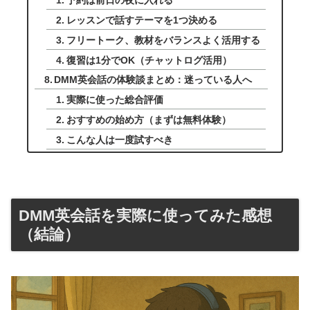
レッスンで話すテーマを1つ決める
フリートーク、教材をバランスよく活用する
復習は1分でOK（チャットログ活用）
DMM英会話の体験談まとめ：迷っている人へ
実際に使った総合評価
おすすめの始め方（まずは無料体験）
こんな人は一度試すべき
DMM英会話を実際に使ってみた感想
（結論）