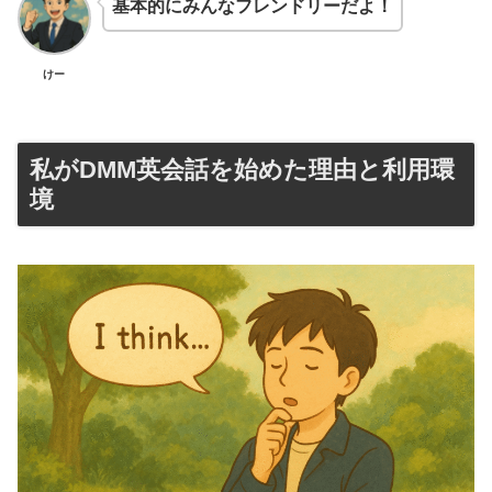
基本的にみんなフレンドリーだよ！
けー
私がDMM英会話を始めた理由と利用環
境