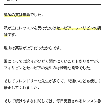
講師の質は最高
でした。
私が主にレッスンを受けたのは
セルビア、フィリピンの講
師
です。
理由は英語が上手だったからです。
国によっては訛りがひどく聞きにくいこともありますが、
フィリピンとセルビアの先生方は綺麗な発音でした。
そしてフレンドリーな先生が多くて、間違いなども優しく
修正してくれました。
そして続けやすさに関しては、毎日更新されるレッスン教