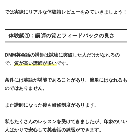
では実際にリアルな体験談レビューをみていきましょう！
体験談①：講師の質とフィードバックの良さ
DMM英会話の講師は試験に突破した人だけがなれるの
で、
質が高い講師が多い
です。
条件には英語が堪能であることがあり、簡単にはなれるも
のではありません。
また講師になった後も研修制度があります。
私もたくさんのレッスンを受けてきましたが、印象のいい
人ばかりで安心して英会話の練習ができます。