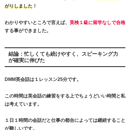
がりしました
！
わかりやすいところで言えば、
英検１級に留学なしで合格
する事ができました。
結論：忙しくても続けやすく、スピーキング力
が確実に伸びた
DMM英会話は１レッスン25分です。
この時間は英会話の練習をする上でちょうどいい時間と私
は考えています。
１日１時間の会話だと仕事の都合によっては継続すること
が難しいです。