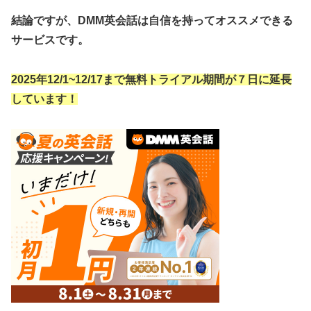
結論ですが、DMM英会話は自信を持ってオススメできる
サービスです。
2025年12/1~12/17まで無料トライアル期間が７日に延長
しています！