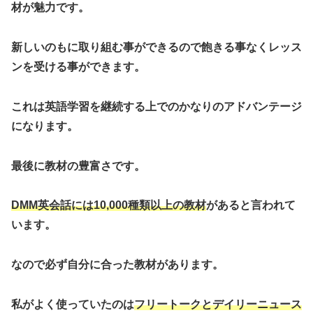
材が魅力です。
新しいのもに取り組む事ができるので飽きる事なくレッス
ンを受ける事ができます。
これは英語学習を継続する上でのかなりのアドバンテージ
になります。
最後に教材の豊富さです。
DMM英会話には10,000種類以上の教材
があると言われて
います。
なので必ず自分に合った教材があります。
私がよく使っていたのは
フリートークとデイリーニュース