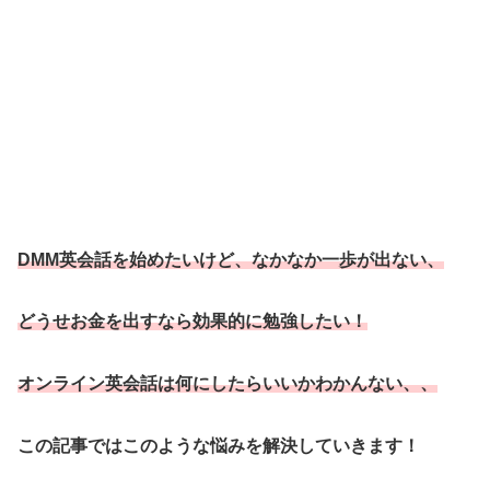
DMM英会話を始めたいけど、なかなか一歩が出ない、
どうせお金を出すなら効果的に勉強したい！
オンライン英会話は何にしたらいいかわかんない、、
この記事ではこのような悩みを解決していきます！