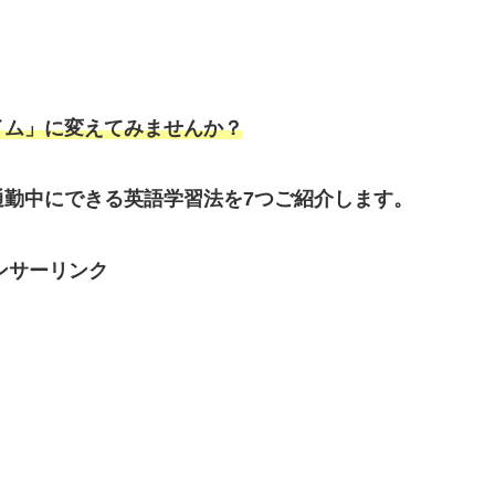
イム」に変えてみませんか？
勤中にできる英語学習法を7つご紹介します。
ンサーリンク