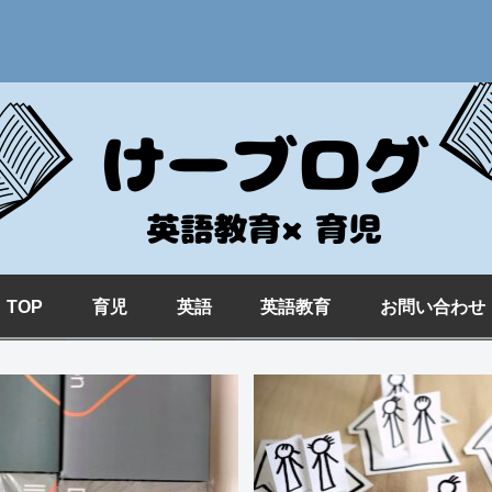
TOP
育児
英語
英語教育
お問い合わせ