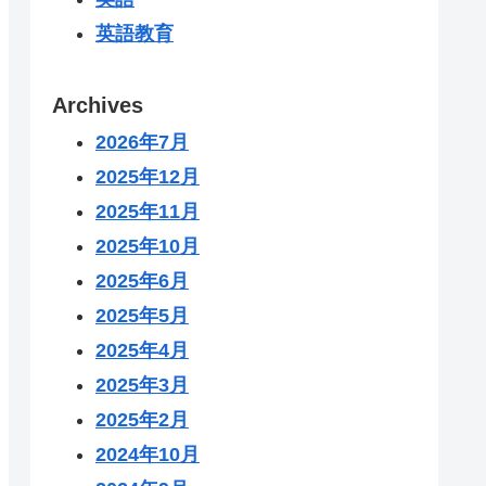
英語教育
Archives
2026年7月
2025年12月
2025年11月
2025年10月
2025年6月
2025年5月
2025年4月
2025年3月
2025年2月
2024年10月