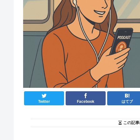
Twitter
Facebook
はてブ
この記事