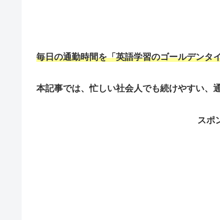
毎日の通勤時間を「英語学習のゴールデンタ
本記事では、忙しい社会人でも続けやすい、通
スポ