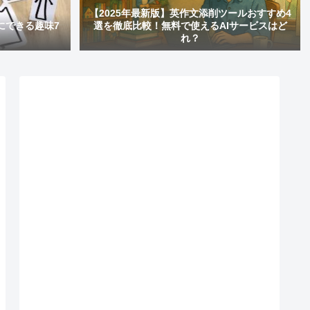
【2025年最新版】英作文添削ツールおすすめ4
にできる趣味7
選を徹底比較！無料で使えるAIサービスはど
れ？