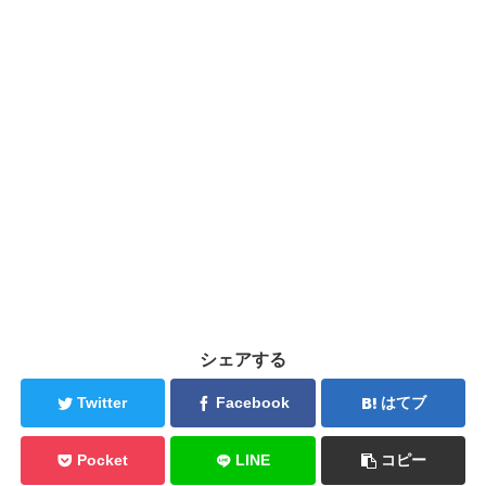
シェアする
Twitter
Facebook
はてブ
Pocket
LINE
コピー