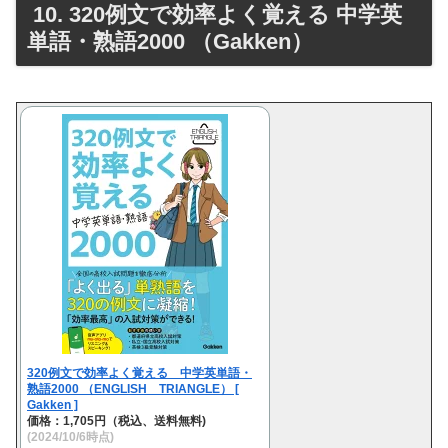
10. 320例文で効率よく覚える 中学英
単語・熟語2000 （Gakken）
320例文で効率よく覚える 中学英単語・
熟語2000 （ENGLISH TRIANGLE） [
Gakken ]
価格：1,705円（税込、送料無料)
(2024/10/6時点)