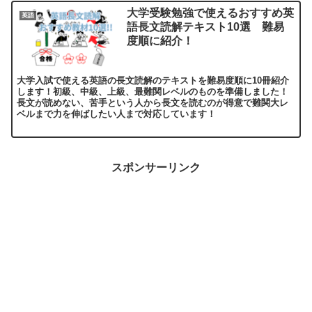
大学受験勉強で使えるおすすめ英
英語
語長文読解テキスト10選 難易
度順に紹介！
大学入試で使える英語の長文読解のテキストを難易度順に10冊紹介
します！初級、中級、上級、最難関レベルのものを準備しました！
長文が読めない、苦手という人から長文を読むのが得意で難関大レ
ベルまで力を伸ばしたい人まで対応しています！
スポンサーリンク