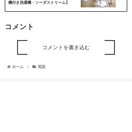
機付き洗濯機・ソーダストリーム】
コメント
コメントを書き込む
ホーム
英語