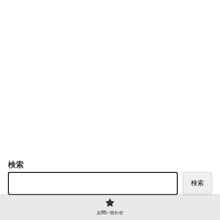
検索
検索
お問い合わせ
Recent Posts