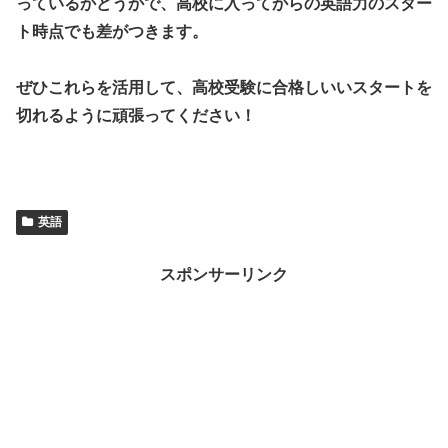
っているかどうかで、高校に入ってからの英語力のスター
ト時点でも差がつきます。
ぜひこれらを活用して、高校受験に合格しいいスタートを
切れるように頑張ってください！
英語
スポンサーリンク