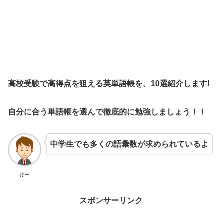
高校受験で高得点を狙える英単語帳を、10選紹介します!
自分に合う単語帳を選んで徹底的に勉強しましょう！！
中学生でも多くの語彙数が求められているよ
けー
スポンサーリンク