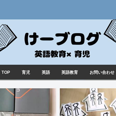
TOP
育児
英語
英語教育
お問い合わせ