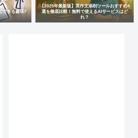
【2025年最新版】英作文添削ツールおすすめ4
にできる趣味7
選を徹底比較！無料で使えるAIサービスはど
れ？