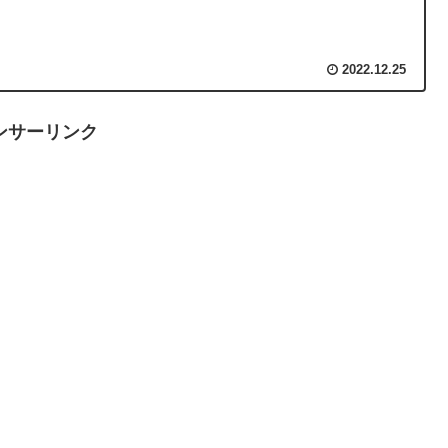
2022.12.25
ンサーリンク