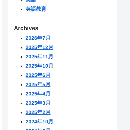
英語教育
Archives
2026年7月
2025年12月
2025年11月
2025年10月
2025年6月
2025年5月
2025年4月
2025年3月
2025年2月
2024年10月