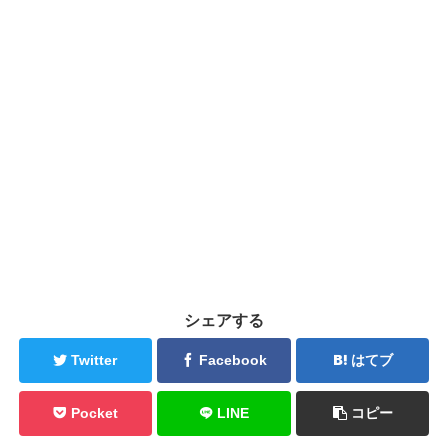
シェアする
Twitter
Facebook
はてブ
Pocket
LINE
コピー