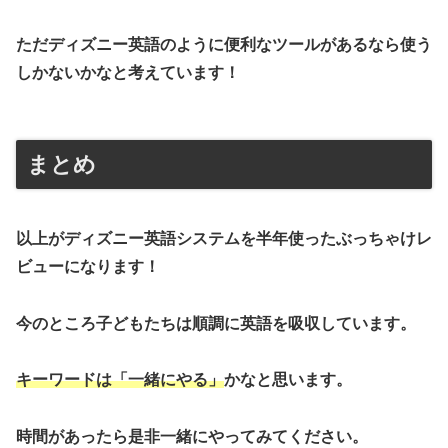
ただディズニー英語のように便利なツールがあるなら使う
しかないかなと考えています！
まとめ
以上がディズニー英語システムを半年使ったぶっちゃけレ
ビューになります！
今のところ子どもたちは順調に英語を吸収しています。
キーワードは「一緒にやる」
かなと思います。
時間があったら是非一緒にやってみてください。