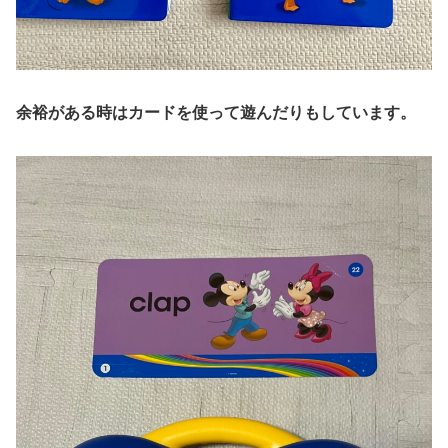
余裕がある時はカードを使って遊んだりもしています。