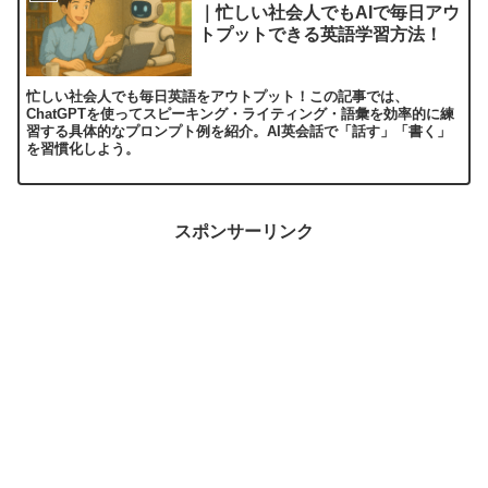
｜忙しい社会人でもAIで毎日アウ
トプットできる英語学習方法！
忙しい社会人でも毎日英語をアウトプット！この記事では、
ChatGPTを使ってスピーキング・ライティング・語彙を効率的に練
習する具体的なプロンプト例を紹介。AI英会話で「話す」「書く」
を習慣化しよう。
スポンサーリンク