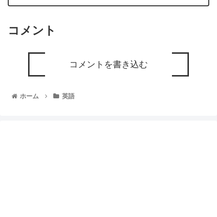
コメント
コメントを書き込む
ホーム
英語