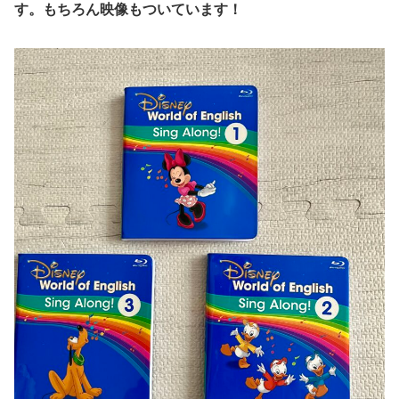
す。もちろん映像もついています！