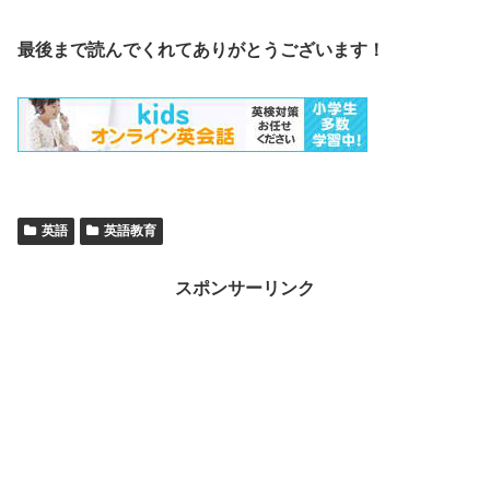
最後まで読んでくれてありがとうございます！
英語
英語教育
スポンサーリンク