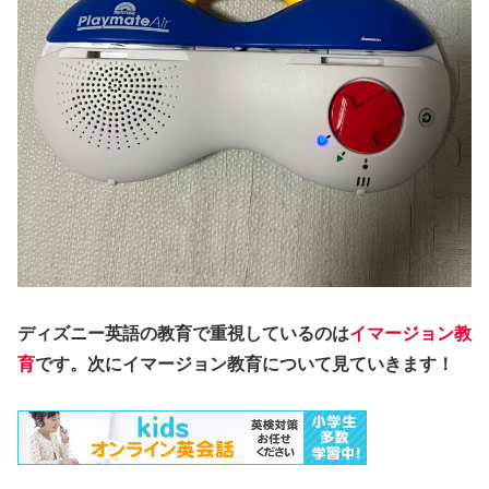
ディズニー英語の教育で重視しているのは
イマージョン教
育
です。次にイマージョン教育について見ていきます！