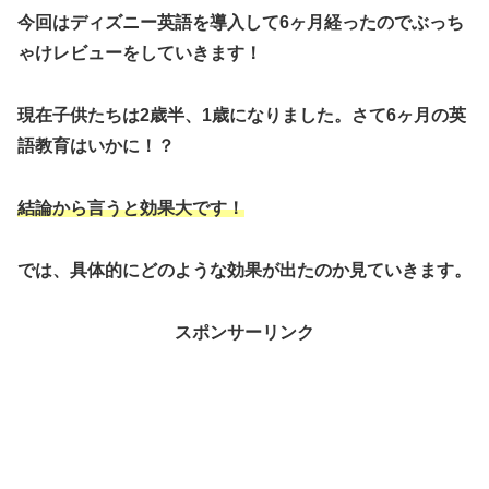
今回はディズニー英語を導入して6ヶ月経ったのでぶっち
ゃけレビューをしていきます！
現在子供たちは2歳半、1歳になりました。さて6ヶ月の英
語教育はいかに！？
結論から言うと効果大です！
では、具体的にどのような効果が出たのか見ていきます。
スポンサーリンク