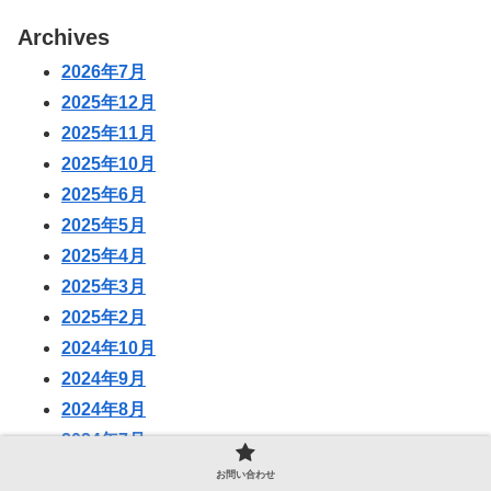
Archives
2026年7月
2025年12月
2025年11月
2025年10月
2025年6月
2025年5月
2025年4月
2025年3月
2025年2月
2024年10月
2024年9月
2024年8月
2024年7月
2024年3月
お問い合わせ