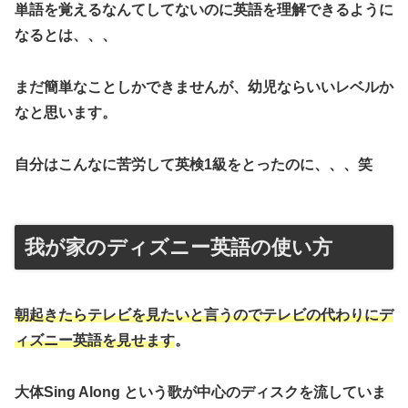
単語を覚えるなんてしてないのに英語を理解できるように
なるとは、、、
まだ簡単なことしかできませんが、幼児ならいいレベルか
なと思います。
自分はこんなに苦労して英検1級をとったのに、、、笑
我が家のディズニー英語の使い方
朝起きたらテレビを見たいと言うのでテレビの代わりにデ
ィズニー英語を見せます
。
大体Sing Along という歌が中心のディスクを流していま