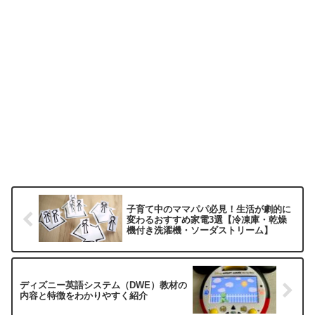
子育て中のママパパ必見！生活が劇的に
変わるおすすめ家電3選【冷凍庫・乾燥
機付き洗濯機・ソーダストリーム】
ディズニー英語システム（DWE）教材の
内容と特徴をわかりやすく紹介