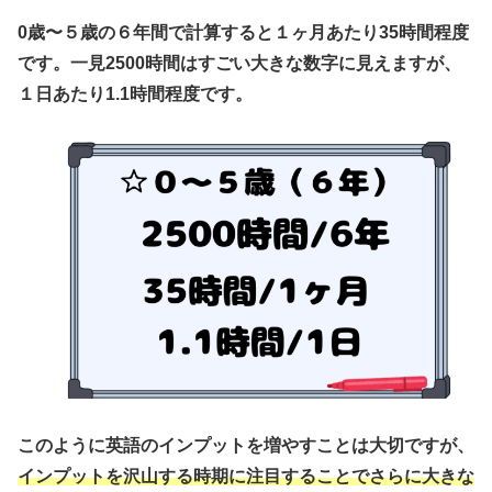
0歳〜５歳の６年間で計算すると１ヶ月あたり35時間程度
です。一見2500時間はすごい大きな数字に見えますが、
１日あたり1.1時間程度です。
このように英語のインプットを増やすことは大切ですが、
インプットを沢山する時期に注目することでさらに大きな