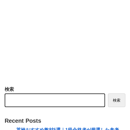
検索
検索
Recent Posts
英検おすすめ教材5選｜1級合格者が厳選した参考