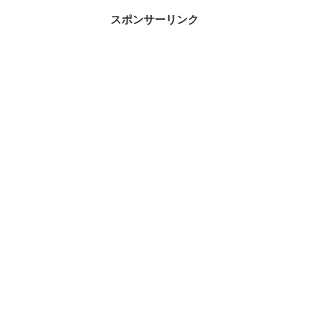
スポンサーリンク