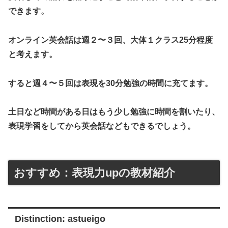
できます。
オンライン英会話は週２〜３回、大体１クラス25分程度
と考えます。
すると週４〜５回は表現を30分勉強の時間に充てます。
土日など時間がある日はもう少し勉強に時間を割いたり、
表現学習をしてから英会話などもできるでしょう。
おすすめ：表現力upの教材紹介
Distinction: astueigo