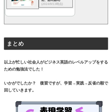
込、送料無料)
(2024/9/13時点)
まとめ
以上が忙しい社会人がビジネス英語のレベルアップをする
ための勉強法でした！
いかがでしたか？ 復習ですが、学習→実践→反省の順で
回していきます。