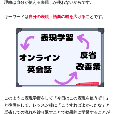
理由は自分が使える表現しか使わないからです。
キーワードは
自分の表現・語彙の幅を広げる
ことです。
このように表現学習をして「今日はこの表現を使うぞ！」
と準備をして、レッスン後に「こうすればよかったな」と
反省しての流れを繰り返すことで効果的に学習することが