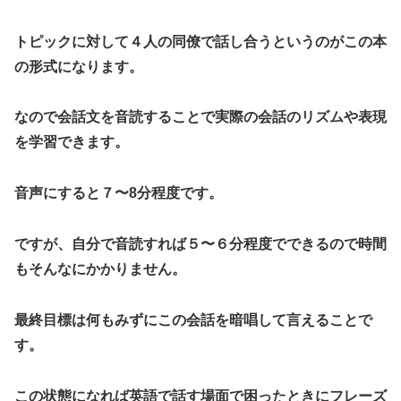
トピックに対して４人の同僚で話し合うというのがこの本
の形式になります。
なので会話文を音読することで実際の会話のリズムや表現
を学習できます。
音声にすると７〜8分程度です。
ですが、自分で音読すれば５〜６分程度でできるので時間
もそんなにかかりません。
最終目標は何もみずにこの会話を暗唱して言えることで
す。
この状態になれば英語で話す場面で困ったときにフレーズ