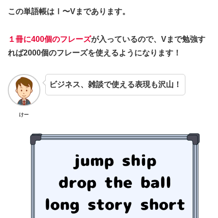
この単語帳はⅠ〜Vまであります。
１冊に400個のフレーズ
が入っているので、Vまで勉強す
れば2000個のフレーズを使えるようになります！
ビジネス、雑談で使える表現も沢山！
けー