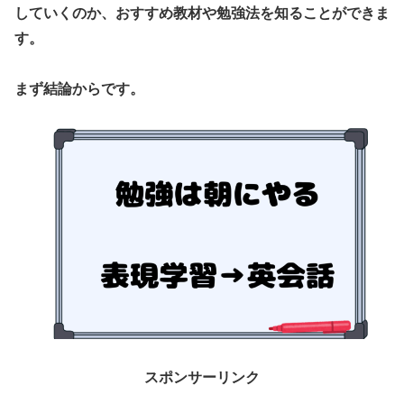
していくのか、おすすめ教材や勉強法を知ることができま
す。
まず結論からです。
スポンサーリンク