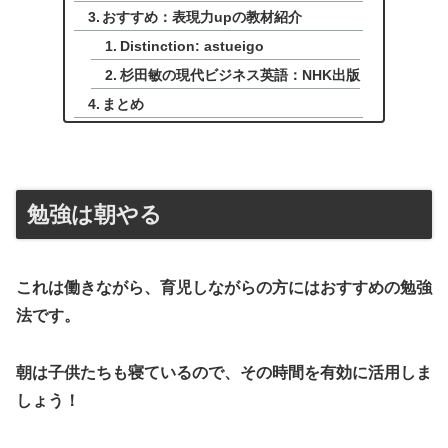
おすすめ：表現力upの教材紹介
Distinction: astueigo
杉田敏の現代ビジネス英語：NHK出版
まとめ
勉強は朝やる
これは働きながら、育児しながらの方にはおすすめの勉強
法です。
朝は子供たちも寝ているので、その時間を有効に活用しま
しょう！