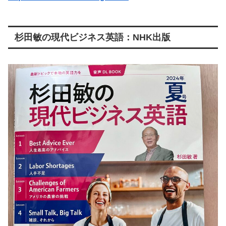
杉田敏の現代ビジネス英語：NHK出版