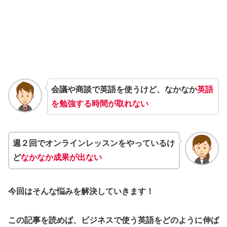
会議や商談で英語を使うけど、なかなか
英語
を勉強する時間が取れない
週２回でオンラインレッスンをやっているけ
ど
なかなか成果が出ない
今回はそんな悩みを解決していきます！
この記事を読めば、ビジネスで使う英語をどのように伸ば