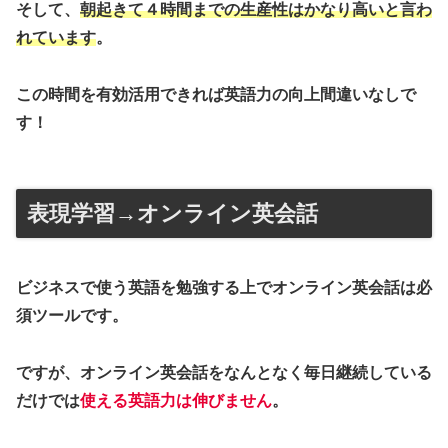
そして、
朝起きて４時間までの生産性はかなり高いと言わ
れています
。
この時間を有効活用できれば英語力の向上間違いなしで
す！
表現学習→オンライン英会話
ビジネスで使う英語を勉強する上でオンライン英会話は必
須ツールです。
ですが、オンライン英会話をなんとなく毎日継続している
だけでは
使える英語力は伸びません
。