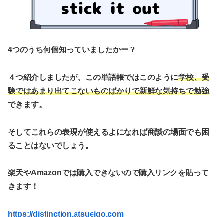
4つのうち何個知っていましたかー？
４つ紹介しましたが、この単語帳ではこのように
学校、受
験ではあまり出てこないものばかりで新鮮な気持ちで勉強
できます。
そしてこれらの表現が使えるよになれば商談の場面でも困
ることはないでしょう。
楽天やAmazonでは購入できないので購入リンクを貼って
きます！
https://distinction.atsueigo.com