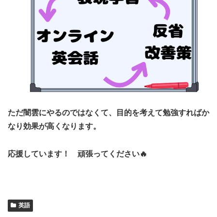
ただ闇雲にやるのではなくて、目的を考えて勉強すればか
なり効果が高くなります。
応援しています！ 頑張ってください🔥
英語