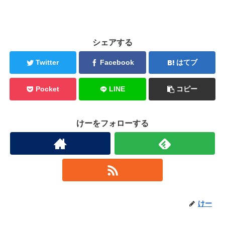
シェアする
Twitter
Facebook
はてブ
Pocket
LINE
コピー
けーをフォローする
けー