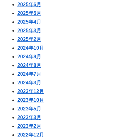
2025年6月
2025年5月
2025年4月
2025年3月
2025年2月
2024年10月
2024年9月
2024年8月
2024年7月
2024年3月
2023年12月
2023年10月
2023年5月
2023年3月
2023年2月
2022年12月