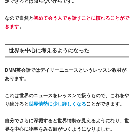
定できるとは限らないからです。
なので自然と
初めて会う人でも話すことに慣れることがで
きます
。
世界を中心に考えるようになった
DMM英会話ではデイリーニュースというレッスン教材が
あります。
これは世界のニュースをレッスンで扱うもので、これをや
り続けると
世界情勢に少し詳しくなる
ことができます。
自分でさらに深堀すると世界情勢が見えるようになり、世
界を中心に物事をみる癖がつくようになりました。