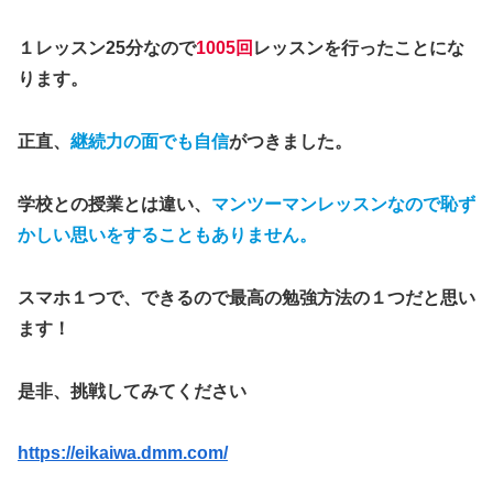
１レッスン25分なので
1005回
レッスンを行ったことにな
ります。
正直、
継続力の面でも自信
がつきました。
学校との授業とは違い、
マンツーマンレッスンなので恥ず
かしい思いをすることもありません。
スマホ１つで、できるので最高の勉強方法の１つだと思い
ます！
是非、挑戦してみてください
https://eikaiwa.dmm.com/