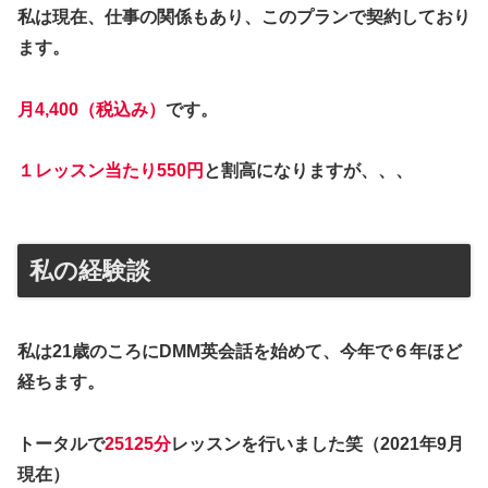
私は現在、仕事の関係もあり、このプランで契約しており
ます。
月4,400（税込み）
です。
１レッスン当たり550円
と割高になりますが、、、
私の経験談
私は21歳のころにDMM英会話を始めて、今年で６年ほど
経ちます。
トータルで
25125分
レッスンを行いました笑（2021年9月
現在）