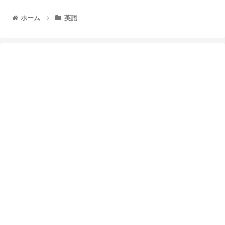
ホーム
英語