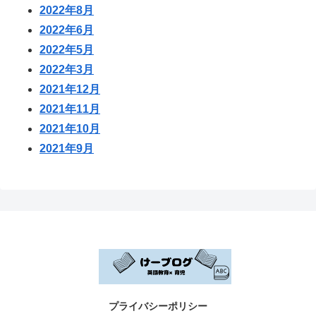
2022年8月
2022年6月
2022年5月
2022年3月
2021年12月
2021年11月
2021年10月
2021年9月
プライバシーポリシー