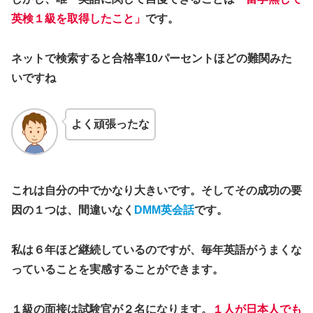
英検１級を取得したこと」
です。
ネットで検索すると合格率10パーセントほどの難関みた
いですね
よく頑張ったな
これは自分の中でかなり大きいです。そしてその成功の要
因の１つは、間違いなく
DMM英会話
です。
私は６年ほど継続しているのですが、毎年英語がうまくな
っていることを実感することができます。
１級の面接は試験官が２名になります。
１人が日本人でも