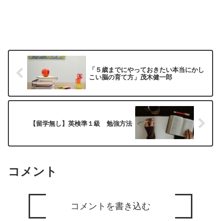
「５歳までにやっておきたい本当にかし
こい脳の育て方」茂木健一郎
【留学無し】英検準１級 勉強方法
コメント
コメントを書き込む