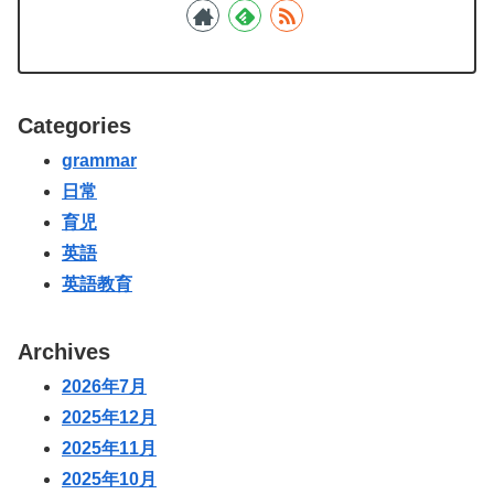
Categories
grammar
日常
育児
英語
英語教育
Archives
2026年7月
2025年12月
2025年11月
2025年10月