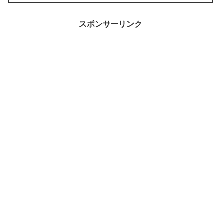
スポンサーリンク