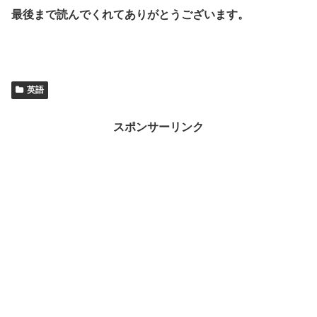
最後まで読んでくれてありがとうございます。
英語
スポンサーリンク