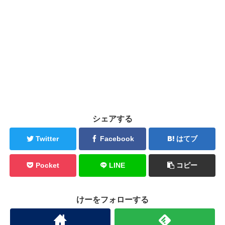
シェアする
Twitter
Facebook
はてブ
Pocket
LINE
コピー
けーをフォローする