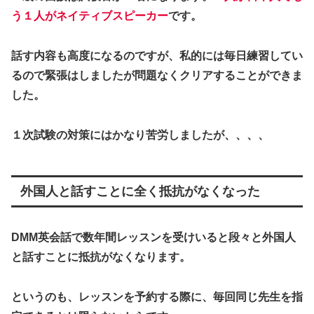
う１人がネイティブスピーカー
です。
話す内容も高度になるのですが、私的には毎日練習してい
るので緊張はしましたが問題なくクリアすることができま
した。
１次試験の対策にはかなり苦労しましたが、、、、
外国人と話すことに全く抵抗がなくなった
DMM英会話で数年間レッスンを受けいると段々と外国人
と話すことに抵抗がなくなります。
というのも、レッスンを予約する際に、毎回同じ先生を指