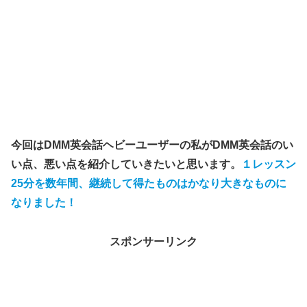
今回はDMM英会話ヘビーユーザーの私がDMM英会話のい
い点、悪い点を紹介していきたいと思います。
１レッスン
25分を数年間、継続して得たものはかなり大きなものに
なりました！
スポンサーリンク