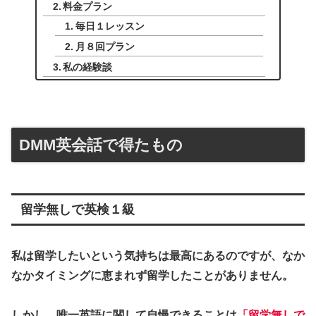
料金プラン
毎日１レッスン
月８回プラン
私の経験談
DMM英会話で得たもの
留学無しで英検１級
私は留学したいという気持ちは最高にあるのですが、なか
なかタイミングに恵まれず留学したことがありません。
しかし、唯一英語に関して自慢できることは
「留学無しで