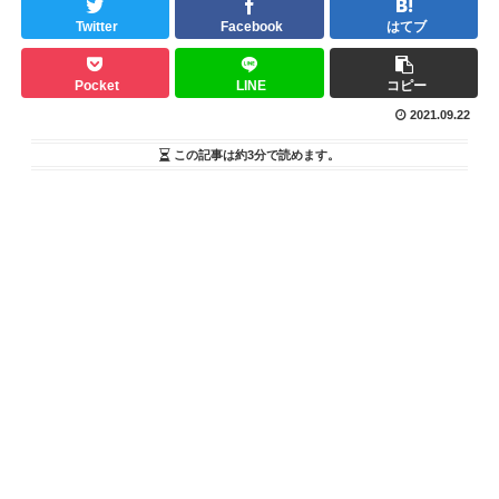
Twitter
Facebook
はてブ
Pocket
LINE
コピー
2021.09.22
この記事は
約3分
で読めます。